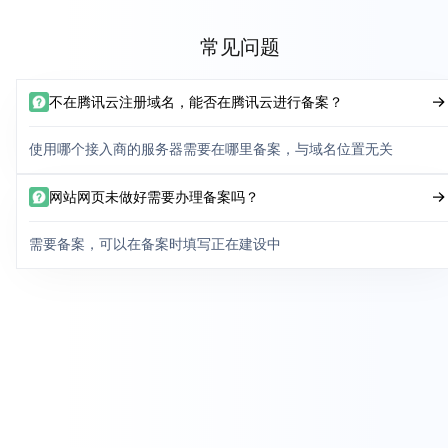
常见问题
不在腾讯云注册域名，能否在腾讯云进行备案？
使用哪个接入商的服务器需要在哪里备案，与域名位置无关
网站网页未做好需要办理备案吗？
需要备案，可以在备案时填写正在建设中