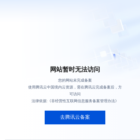
网站暂时无法访问
您的网站未完成备案
使用腾讯云中国境内云资源，需在腾讯云完成备案后，方
可访问
法律依据:《非经营性互联网信息服务备案管理办法》
去腾讯云备案