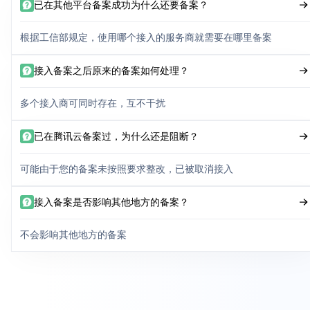
已在其他平台备案成功为什么还要备案？
根据工信部规定，使用哪个接入的服务商就需要在哪里备案
接入备案之后原来的备案如何处理？
多个接入商可同时存在，互不干扰
已在腾讯云备案过，为什么还是阻断？
可能由于您的备案未按照要求整改，已被取消接入
接入备案是否影响其他地方的备案？
不会影响其他地方的备案