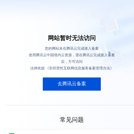
网站暂时无法访问
您的网站未在腾讯云完成接入备案
使用腾讯云中国境内云资源，需在腾讯云完成接入备案
后，方可访问
法律依据:《非经营性互联网信息服务备案管理办法》
去腾讯云备案
常见问题