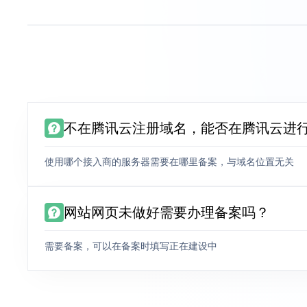
不在腾讯云注册域名，能否在腾讯云进
使用哪个接入商的服务器需要在哪里备案，与域名位置无关
网站网页未做好需要办理备案吗？
需要备案，可以在备案时填写正在建设中