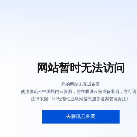
网站暂时无法访问
您的网站未完成备案
使用腾讯云中国境内云资源，需在腾讯云完成备案后，方可访
法律依据:《非经营性互联网信息服务备案管理办法》
去腾讯云备案