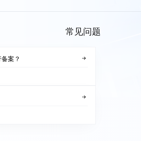
常见问题
行备案？