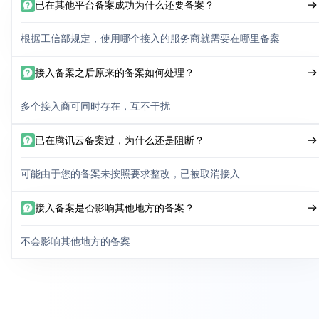
已在其他平台备案成功为什么还要备案？
根据工信部规定，使用哪个接入的服务商就需要在哪里备案
接入备案之后原来的备案如何处理？
多个接入商可同时存在，互不干扰
已在腾讯云备案过，为什么还是阻断？
可能由于您的备案未按照要求整改，已被取消接入
接入备案是否影响其他地方的备案？
不会影响其他地方的备案