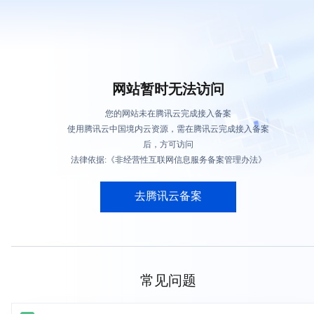
网站暂时无法访问
您的网站未在腾讯云完成接入备案
使用腾讯云中国境内云资源，需在腾讯云完成接入备案
后，方可访问
法律依据:《非经营性互联网信息服务备案管理办法》
去腾讯云备案
常见问题