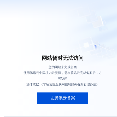
网站暂时无法访问
您的网站未完成备案
使用腾讯云中国境内云资源，需在腾讯云完成备案后，方
可访问
法律依据:《非经营性互联网信息服务备案管理办法》
去腾讯云备案