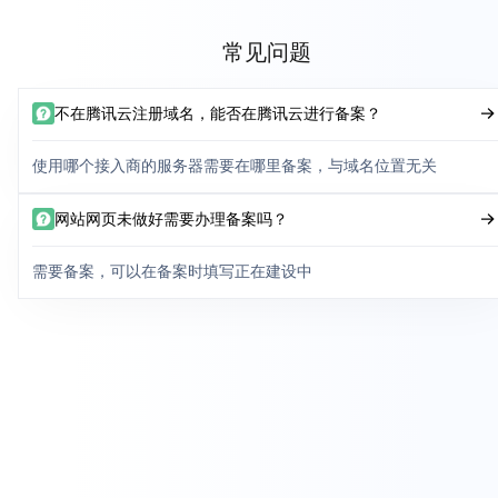
常见问题
不在腾讯云注册域名，能否在腾讯云进行备案？
使用哪个接入商的服务器需要在哪里备案，与域名位置无关
网站网页未做好需要办理备案吗？
需要备案，可以在备案时填写正在建设中