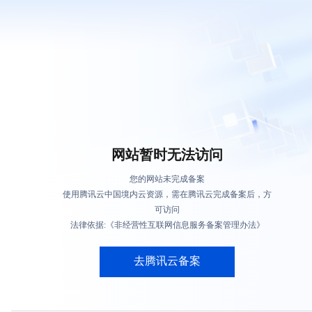
网站暂时无法访问
您的网站未完成备案
使用腾讯云中国境内云资源，需在腾讯云完成备案后，方
可访问
法律依据:《非经营性互联网信息服务备案管理办法》
去腾讯云备案