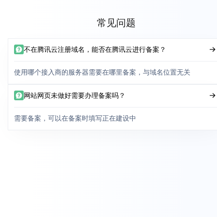
常见问题
不在腾讯云注册域名，能否在腾讯云进行备案？
使用哪个接入商的服务器需要在哪里备案，与域名位置无关
网站网页未做好需要办理备案吗？
需要备案，可以在备案时填写正在建设中