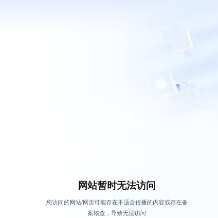
网站暂时无法访问
您访问的网站/网页可能存在不适合传播的内容或存在备
案核查，导致无法访问