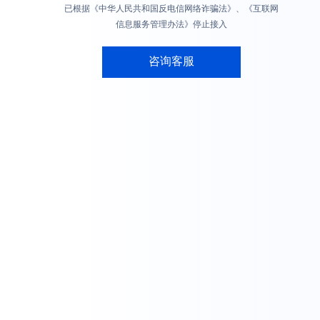
已根据《中华人民共和国反电信网络诈骗法》、《互联网
信息服务管理办法》停止接入
咨询客服