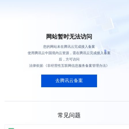
网站暂时无法访问
您的网站未在腾讯云完成接入备案
使用腾讯云中国境内云资源，需在腾讯云完成接入备案
后，方可访问
法律依据:《非经营性互联网信息服务备案管理办法》
去腾讯云备案
常见问题