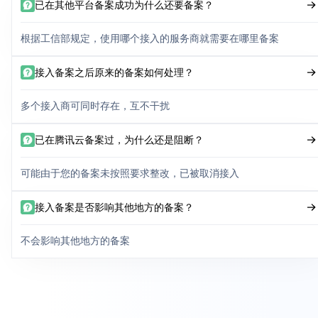
已在其他平台备案成功为什么还要备案？
根据工信部规定，使用哪个接入的服务商就需要在哪里备案
接入备案之后原来的备案如何处理？
多个接入商可同时存在，互不干扰
已在腾讯云备案过，为什么还是阻断？
可能由于您的备案未按照要求整改，已被取消接入
接入备案是否影响其他地方的备案？
不会影响其他地方的备案