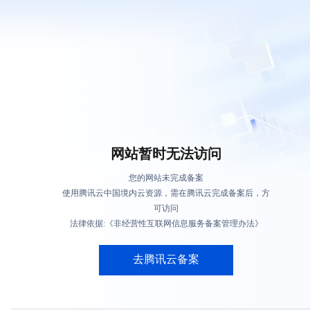
网站暂时无法访问
您的网站未完成备案
使用腾讯云中国境内云资源，需在腾讯云完成备案后，方
可访问
法律依据:《非经营性互联网信息服务备案管理办法》
去腾讯云备案