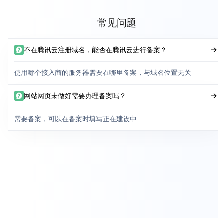
常见问题
不在腾讯云注册域名，能否在腾讯云进行备案？
使用哪个接入商的服务器需要在哪里备案，与域名位置无关
网站网页未做好需要办理备案吗？
需要备案，可以在备案时填写正在建设中