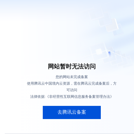
网站暂时无法访问
您的网站未完成备案
使用腾讯云中国境内云资源，需在腾讯云完成备案后，方
可访问
法律依据:《非经营性互联网信息服务备案管理办法》
去腾讯云备案