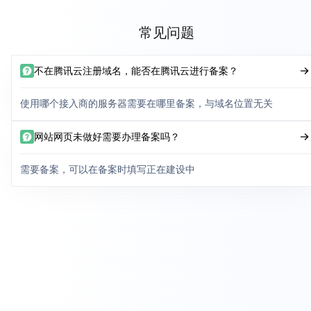
常见问题
不在腾讯云注册域名，能否在腾讯云进行备案？
使用哪个接入商的服务器需要在哪里备案，与域名位置无关
网站网页未做好需要办理备案吗？
需要备案，可以在备案时填写正在建设中