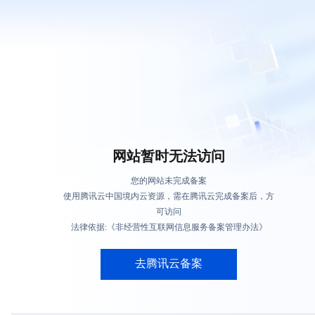
网站暂时无法访问
您的网站未完成备案
使用腾讯云中国境内云资源，需在腾讯云完成备案后，方
可访问
法律依据:《非经营性互联网信息服务备案管理办法》
去腾讯云备案