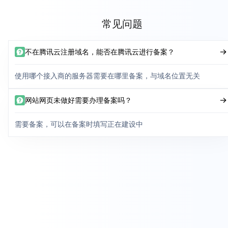
常见问题
不在腾讯云注册域名，能否在腾讯云进行备案？
使用哪个接入商的服务器需要在哪里备案，与域名位置无关
网站网页未做好需要办理备案吗？
需要备案，可以在备案时填写正在建设中