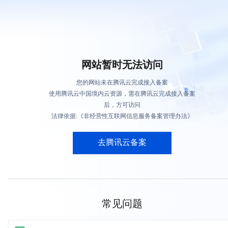
网站暂时无法访问
您的网站未在腾讯云完成接入备案
使用腾讯云中国境内云资源，需在腾讯云完成接入备案
后，方可访问
法律依据:《非经营性互联网信息服务备案管理办法》
去腾讯云备案
常见问题