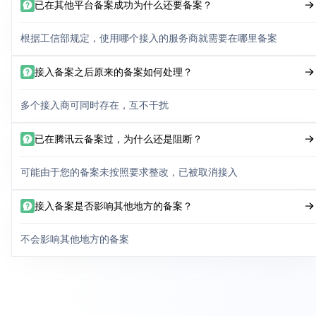
已在其他平台备案成功为什么还要备案？
根据工信部规定，使用哪个接入的服务商就需要在哪里备案
接入备案之后原来的备案如何处理？
多个接入商可同时存在，互不干扰
已在腾讯云备案过，为什么还是阻断？
可能由于您的备案未按照要求整改，已被取消接入
接入备案是否影响其他地方的备案？
不会影响其他地方的备案