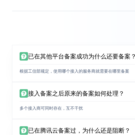
已在其他平台备案成功为什么还要备案
根据工信部规定，使用哪个接入的服务商就需要在哪里备案
接入备案之后原来的备案如何处理？
多个接入商可同时存在，互不干扰
已在腾讯云备案过，为什么还是阻断？