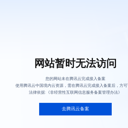
网站暂时无法访问
您的网站未在腾讯云完成接入备案
使用腾讯云中国境内云资源，需在腾讯云完成接入备案后，方可
法律依据:《非经营性互联网信息服务备案管理办法》
去腾讯云备案