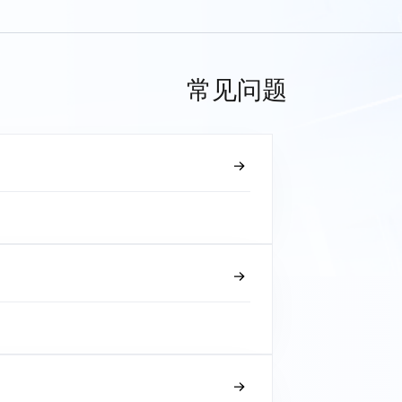
常见问题
？