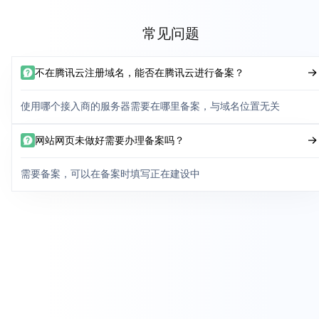
常见问题
不在腾讯云注册域名，能否在腾讯云进行备案？
使用哪个接入商的服务器需要在哪里备案，与域名位置无关
网站网页未做好需要办理备案吗？
需要备案，可以在备案时填写正在建设中