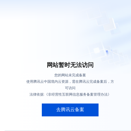
网站暂时无法访问
您的网站未完成备案
使用腾讯云中国境内云资源，需在腾讯云完成备案后，方
可访问
法律依据:《非经营性互联网信息服务备案管理办法》
去腾讯云备案