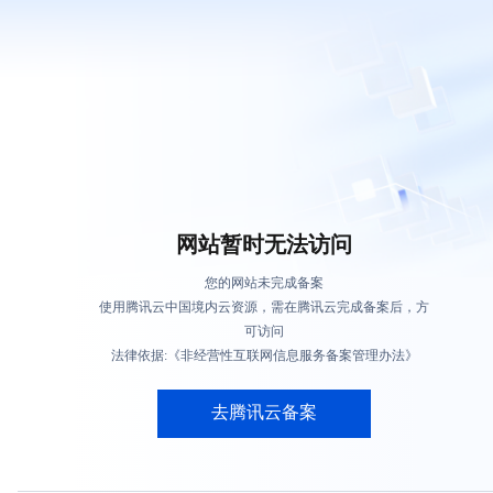
网站暂时无法访问
您的网站未完成备案
使用腾讯云中国境内云资源，需在腾讯云完成备案后，方
可访问
法律依据:《非经营性互联网信息服务备案管理办法》
去腾讯云备案