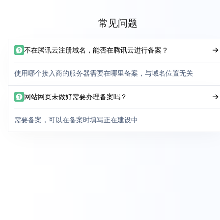
常见问题
不在腾讯云注册域名，能否在腾讯云进行备案？
使用哪个接入商的服务器需要在哪里备案，与域名位置无关
网站网页未做好需要办理备案吗？
需要备案，可以在备案时填写正在建设中