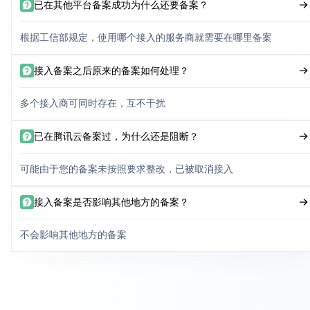
已在其他平台备案成功为什么还要备案？
根据工信部规定，使用哪个接入的服务商就需要在哪里备案
接入备案之后原来的备案如何处理？
多个接入商可同时存在，互不干扰
已在腾讯云备案过，为什么还是阻断？
可能由于您的备案未按照要求整改，已被取消接入
接入备案是否影响其他地方的备案？
不会影响其他地方的备案