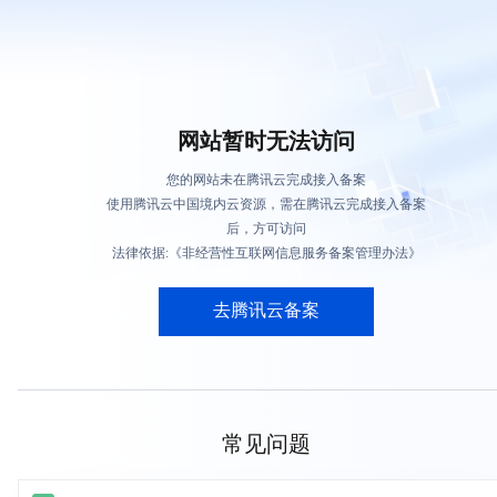
网站暂时无法访问
您的网站未在腾讯云完成接入备案
使用腾讯云中国境内云资源，需在腾讯云完成接入备案
后，方可访问
法律依据:《非经营性互联网信息服务备案管理办法》
去腾讯云备案
常见问题