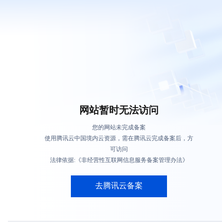
网站暂时无法访问
您的网站未完成备案
使用腾讯云中国境内云资源，需在腾讯云完成备案后，方
可访问
法律依据:《非经营性互联网信息服务备案管理办法》
去腾讯云备案