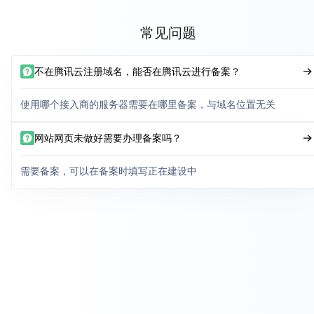
常见问题
不在腾讯云注册域名，能否在腾讯云进行备案？
使用哪个接入商的服务器需要在哪里备案，与域名位置无关
网站网页未做好需要办理备案吗？
需要备案，可以在备案时填写正在建设中