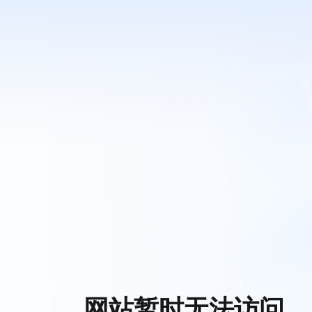
网站暂时无法访问