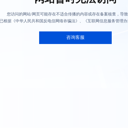
您访问的网站/网页可能存在不适合传播的内容或存在备案核查，导
已根据《中华人民共和国反电信网络诈骗法》、《互联网信息服务管理办
咨询客服