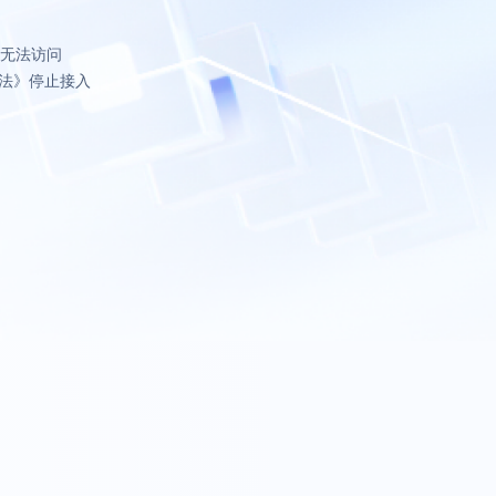
致无法访问
法》停止接入