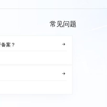
常见问题
行备案？