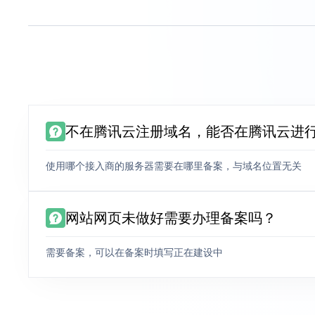
不在腾讯云注册域名，能否在腾讯云进
使用哪个接入商的服务器需要在哪里备案，与域名位置无关
网站网页未做好需要办理备案吗？
需要备案，可以在备案时填写正在建设中