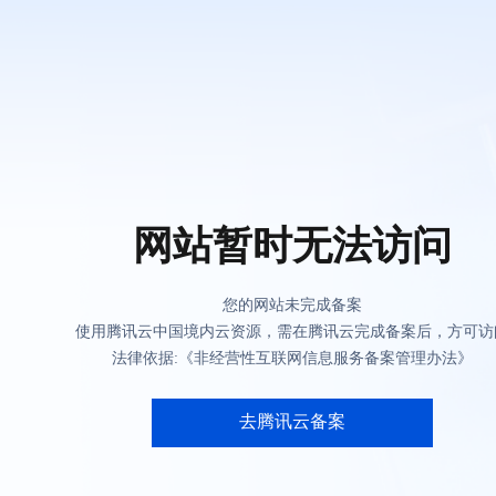
网站暂时无法访问
您的网站未完成备案
使用腾讯云中国境内云资源，需在腾讯云完成备案后，方可访
法律依据:《非经营性互联网信息服务备案管理办法》
去腾讯云备案