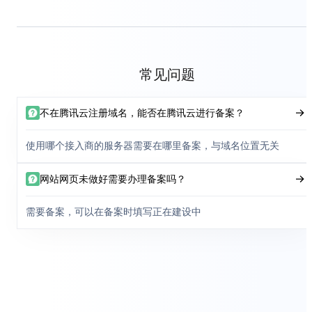
常见问题
不在腾讯云注册域名，能否在腾讯云进行备案？
使用哪个接入商的服务器需要在哪里备案，与域名位置无关
网站网页未做好需要办理备案吗？
需要备案，可以在备案时填写正在建设中