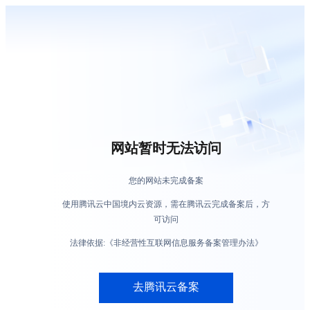
网站暂时无法访问
您的网站未完成备案
使用腾讯云中国境内云资源，需在腾讯云完成备案后，方
可访问
法律依据:《非经营性互联网信息服务备案管理办法》
去腾讯云备案