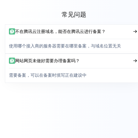
常见问题
不在腾讯云注册域名，能否在腾讯云进行备案？
使用哪个接入商的服务器需要在哪里备案，与域名位置无关
网站网页未做好需要办理备案吗？
需要备案，可以在备案时填写正在建设中