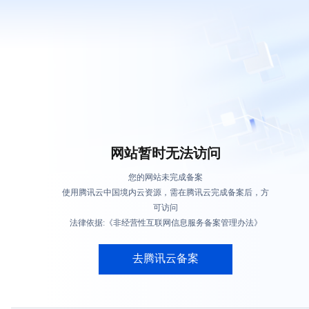
网站暂时无法访问
您的网站未完成备案
使用腾讯云中国境内云资源，需在腾讯云完成备案后，方
可访问
法律依据:《非经营性互联网信息服务备案管理办法》
去腾讯云备案