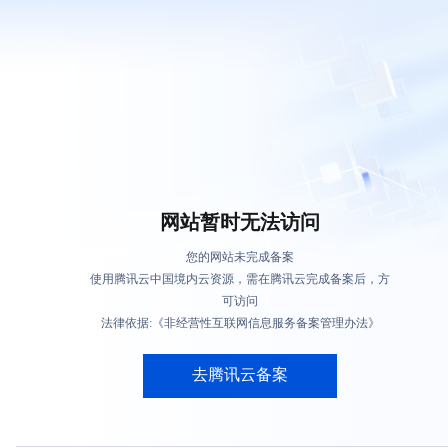
网站暂时无法访问
您的网站未完成备案
使用腾讯云中国境内云资源，需在腾讯云完成备案后，方
可访问
法律依据:《非经营性互联网信息服务备案管理办法》
去腾讯云备案