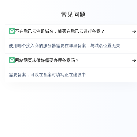
常见问题
不在腾讯云注册域名，能否在腾讯云进行备案？
使用哪个接入商的服务器需要在哪里备案，与域名位置无关
网站网页未做好需要办理备案吗？
需要备案，可以在备案时填写正在建设中