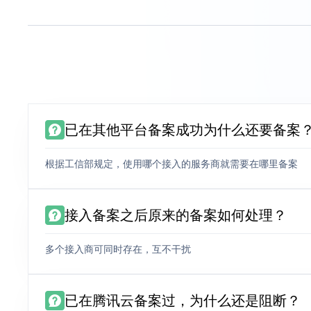
已在其他平台备案成功为什么还要备案
根据工信部规定，使用哪个接入的服务商就需要在哪里备案
接入备案之后原来的备案如何处理？
多个接入商可同时存在，互不干扰
已在腾讯云备案过，为什么还是阻断？