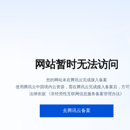
网站暂时无法访问
您的网站未在腾讯云完成接入备案
使用腾讯云中国境内云资源，需在腾讯云完成接入备案后，方可
法律依据:《非经营性互联网信息服务备案管理办法》
去腾讯云备案