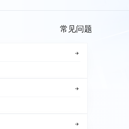
常见问题
？