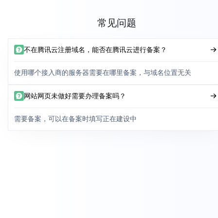
常见问题
不在腾讯云注册域名，能否在腾讯云进行备案？
使用哪个接入商的服务器需要在哪里备案，与域名位置无关
网站网页未做好需要办理备案吗？
需要备案，可以在备案时填写正在建设中