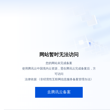
网站暂时无法访问
您的网站未完成备案
使用腾讯云中国境内云资源，需在腾讯云完成备案后，方
可访问
法律依据:《非经营性互联网信息服务备案管理办法》
去腾讯云备案