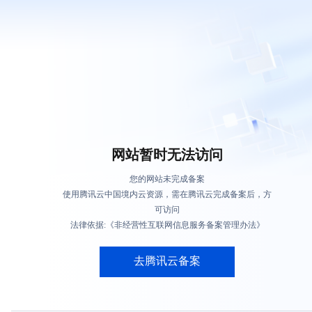
网站暂时无法访问
您的网站未完成备案
使用腾讯云中国境内云资源，需在腾讯云完成备案后，方
可访问
法律依据:《非经营性互联网信息服务备案管理办法》
去腾讯云备案