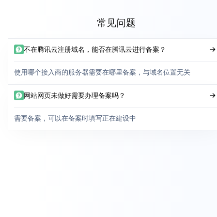
常见问题
不在腾讯云注册域名，能否在腾讯云进行备案？
使用哪个接入商的服务器需要在哪里备案，与域名位置无关
网站网页未做好需要办理备案吗？
需要备案，可以在备案时填写正在建设中