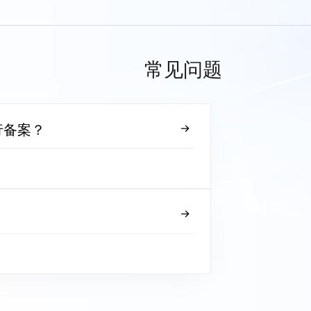
常见问题
行备案？