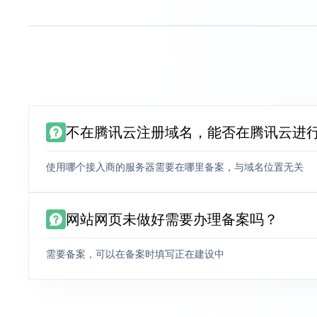
不在腾讯云注册域名，能否在腾讯云进
使用哪个接入商的服务器需要在哪里备案，与域名位置无关
网站网页未做好需要办理备案吗？
需要备案，可以在备案时填写正在建设中