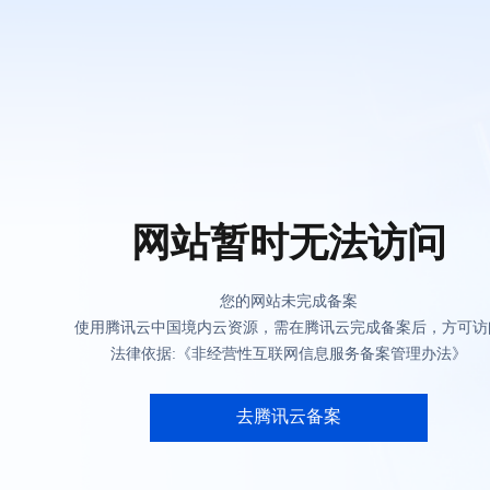
网站暂时无法访问
您的网站未完成备案
使用腾讯云中国境内云资源，需在腾讯云完成备案后，方可访
法律依据:《非经营性互联网信息服务备案管理办法》
去腾讯云备案