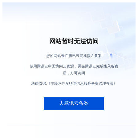
网站暂时无法访问
您的网站未在腾讯云完成接入备案
使用腾讯云中国境内云资源，需在腾讯云完成接入备案
后，方可访问
法律依据:《非经营性互联网信息服务备案管理办法》
去腾讯云备案