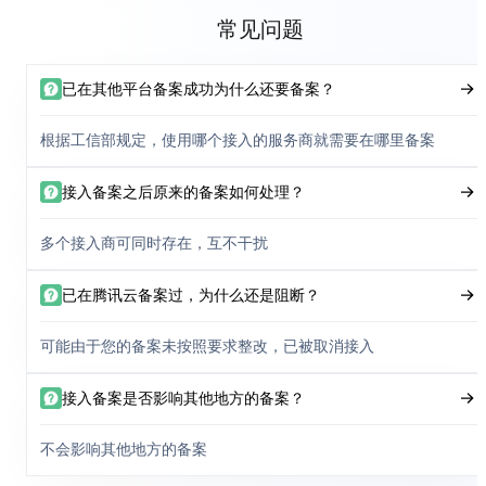
常见问题
已在其他平台备案成功为什么还要备案？
根据工信部规定，使用哪个接入的服务商就需要在哪里备案
接入备案之后原来的备案如何处理？
多个接入商可同时存在，互不干扰
已在腾讯云备案过，为什么还是阻断？
可能由于您的备案未按照要求整改，已被取消接入
接入备案是否影响其他地方的备案？
不会影响其他地方的备案