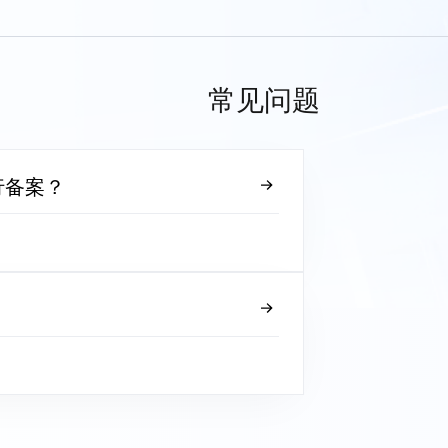
常见问题
行备案？