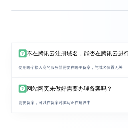
不在腾讯云注册域名，能否在腾讯云进
使用哪个接入商的服务器需要在哪里备案，与域名位置无关
网站网页未做好需要办理备案吗？
需要备案，可以在备案时填写正在建设中