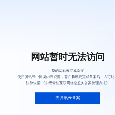
网站暂时无法访问
您的网站未完成备案
使用腾讯云中国境内云资源，需在腾讯云完成备案后，方可访
法律依据:《非经营性互联网信息服务备案管理办法》
去腾讯云备案