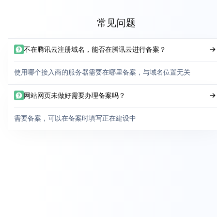
常见问题
不在腾讯云注册域名，能否在腾讯云进行备案？
使用哪个接入商的服务器需要在哪里备案，与域名位置无关
网站网页未做好需要办理备案吗？
需要备案，可以在备案时填写正在建设中