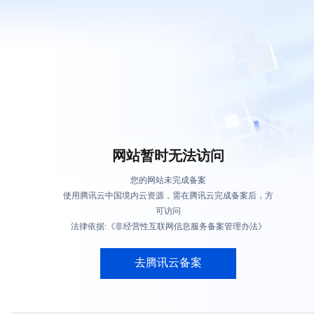
网站暂时无法访问
您的网站未完成备案
使用腾讯云中国境内云资源，需在腾讯云完成备案后，方
可访问
法律依据:《非经营性互联网信息服务备案管理办法》
去腾讯云备案