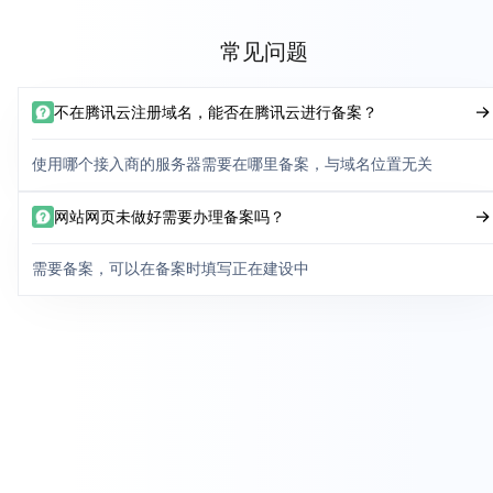
常见问题
不在腾讯云注册域名，能否在腾讯云进行备案？
使用哪个接入商的服务器需要在哪里备案，与域名位置无关
网站网页未做好需要办理备案吗？
需要备案，可以在备案时填写正在建设中