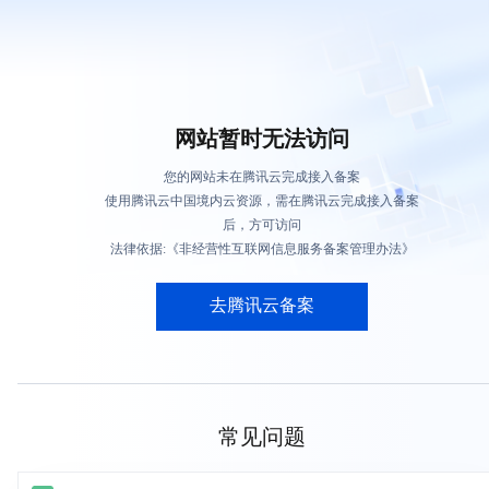
网站暂时无法访问
您的网站未在腾讯云完成接入备案
使用腾讯云中国境内云资源，需在腾讯云完成接入备案
后，方可访问
法律依据:《非经营性互联网信息服务备案管理办法》
去腾讯云备案
常见问题