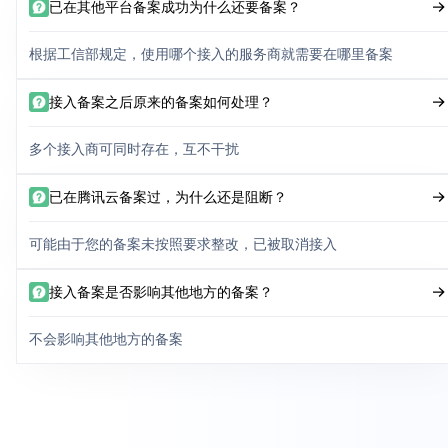
已在其他平台备案成功为什么还要备案？
根据工信部规定，使用哪个接入的服务商就需要在哪里备案
接入备案之后原来的备案如何处理？
多个接入商可同时存在，互不干扰
已在腾讯云备案过，为什么还是阻断？
可能由于您的备案未按照要求整改，已被取消接入
接入备案是否影响其他地方的备案？
不会影响其他地方的备案