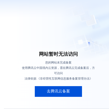
网站暂时无法访问
您的网站未完成备案
使用腾讯云中国境内云资源，需在腾讯云完成备案后，方
可访问
法律依据:《非经营性互联网信息服务备案管理办法》
去腾讯云备案