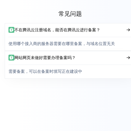
常见问题
不在腾讯云注册域名，能否在腾讯云进行备案？
使用哪个接入商的服务器需要在哪里备案，与域名位置无关
网站网页未做好需要办理备案吗？
需要备案，可以在备案时填写正在建设中