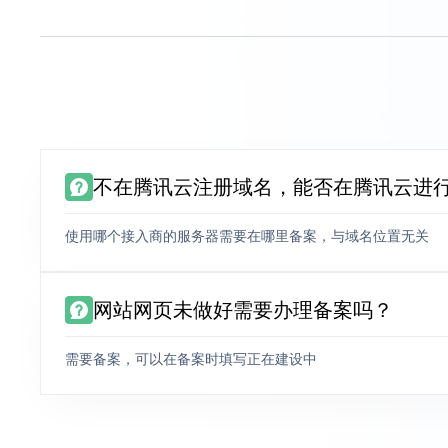
不在腾讯云注册域名，能否在腾讯云进
使用哪个接入商的服务器需要在哪里备案，与域名位置无关
网站网页未做好需要办理备案吗？
需要备案，可以在备案时填写正在建设中