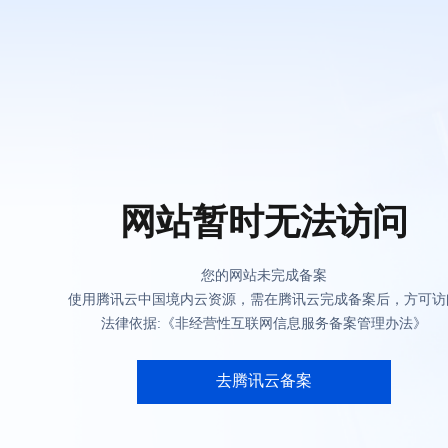
网站暂时无法访问
您的网站未完成备案
使用腾讯云中国境内云资源，需在腾讯云完成备案后，方可访
法律依据:《非经营性互联网信息服务备案管理办法》
去腾讯云备案