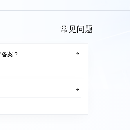
常见问题
行备案？