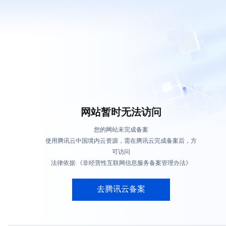
网站暂时无法访问
您的网站未完成备案
使用腾讯云中国境内云资源，需在腾讯云完成备案后，方
可访问
法律依据:《非经营性互联网信息服务备案管理办法》
去腾讯云备案