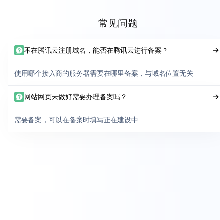
常见问题
不在腾讯云注册域名，能否在腾讯云进行备案？
使用哪个接入商的服务器需要在哪里备案，与域名位置无关
网站网页未做好需要办理备案吗？
需要备案，可以在备案时填写正在建设中