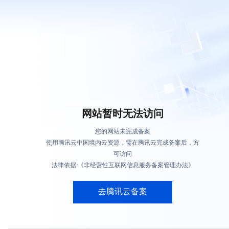
网站暂时无法访问
您的网站未完成备案
使用腾讯云中国境内云资源，需在腾讯云完成备案后，方
可访问
法律依据:《非经营性互联网信息服务备案管理办法》
去腾讯云备案