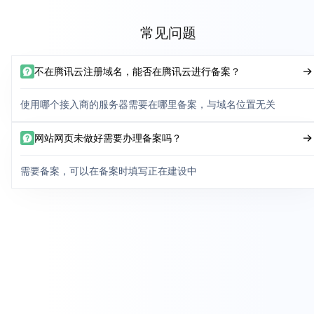
常见问题
不在腾讯云注册域名，能否在腾讯云进行备案？
使用哪个接入商的服务器需要在哪里备案，与域名位置无关
网站网页未做好需要办理备案吗？
需要备案，可以在备案时填写正在建设中