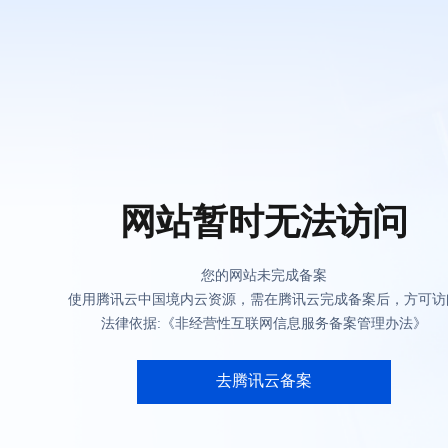
网站暂时无法访问
您的网站未完成备案
使用腾讯云中国境内云资源，需在腾讯云完成备案后，方可访
法律依据:《非经营性互联网信息服务备案管理办法》
去腾讯云备案