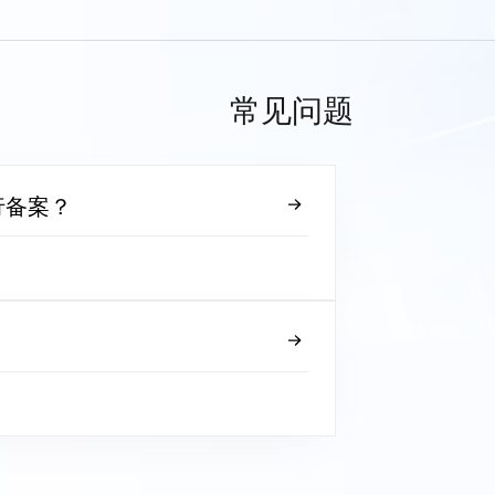
常见问题
行备案？