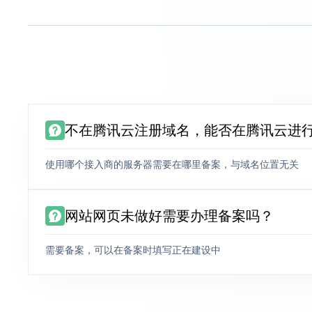
不在腾讯云注册域名，能否在腾讯云进
使用哪个接入商的服务器需要在哪里备案，与域名位置无关
网站网页未做好需要办理备案吗？
需要备案，可以在备案时填写正在建设中