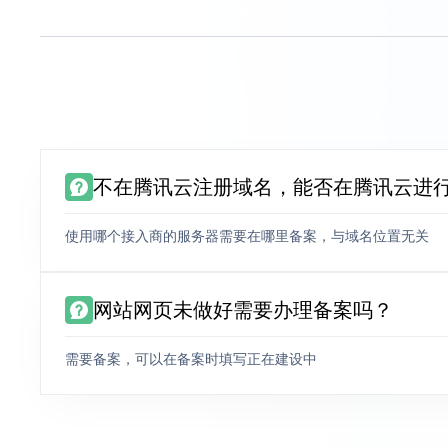
不在腾讯云注册域名，能否在腾讯云进
使用哪个接入商的服务器需要在哪里备案，与域名位置无关
网站网页未做好需要办理备案吗？
需要备案，可以在备案时填写正在建设中