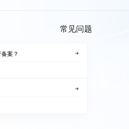
常见问题
行备案？