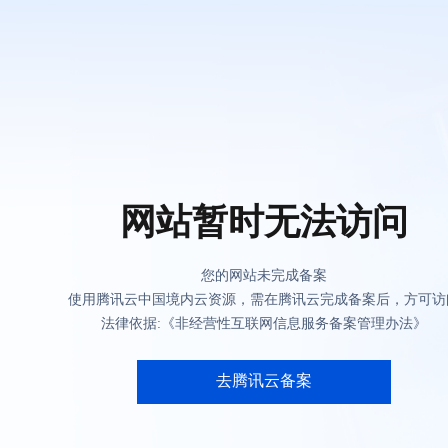
网站暂时无法访问
您的网站未完成备案
使用腾讯云中国境内云资源，需在腾讯云完成备案后，方可访
法律依据:《非经营性互联网信息服务备案管理办法》
去腾讯云备案