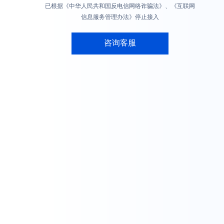
已根据《中华人民共和国反电信网络诈骗法》、《互联网
信息服务管理办法》停止接入
咨询客服