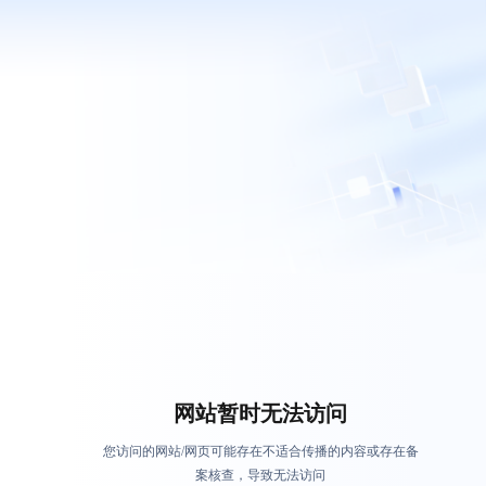
网站暂时无法访问
您访问的网站/网页可能存在不适合传播的内容或存在备
案核查，导致无法访问