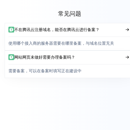
常见问题
不在腾讯云注册域名，能否在腾讯云进行备案？
使用哪个接入商的服务器需要在哪里备案，与域名位置无关
网站网页未做好需要办理备案吗？
需要备案，可以在备案时填写正在建设中