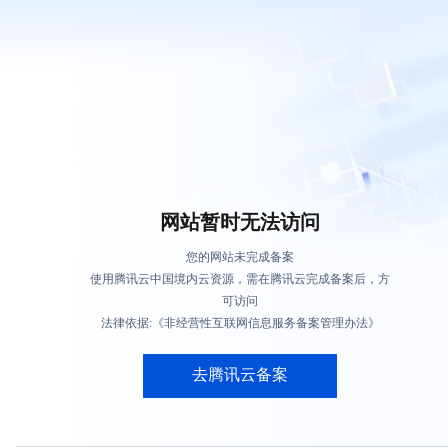
网站暂时无法访问
您的网站未完成备案
使用腾讯云中国境内云资源，需在腾讯云完成备案后，方
可访问
法律依据:《非经营性互联网信息服务备案管理办法》
去腾讯云备案