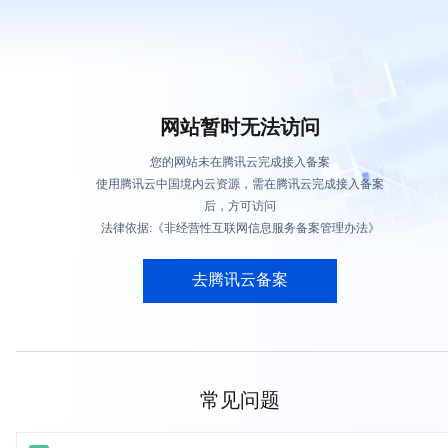
网站暂时无法访问
您的网站未在腾讯云完成接入备案
使用腾讯云中国境内云资源，需在腾讯云完成接入备案
后，方可访问
法律依据:《非经营性互联网信息服务备案管理办法》
去腾讯云备案
常见问题