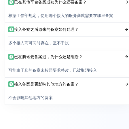
已在其他平台备案成功为什么还要备案？
根据工信部规定，使用哪个接入的服务商就需要在哪里备案
接入备案之后原来的备案如何处理？
多个接入商可同时存在，互不干扰
已在腾讯云备案过，为什么还是阻断？
可能由于您的备案未按照要求整改，已被取消接入
接入备案是否影响其他地方的备案？
不会影响其他地方的备案