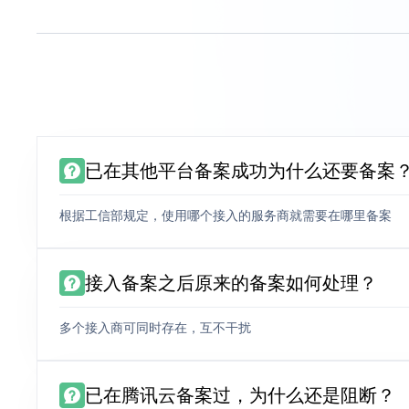
已在其他平台备案成功为什么还要备案
根据工信部规定，使用哪个接入的服务商就需要在哪里备案
接入备案之后原来的备案如何处理？
多个接入商可同时存在，互不干扰
已在腾讯云备案过，为什么还是阻断？