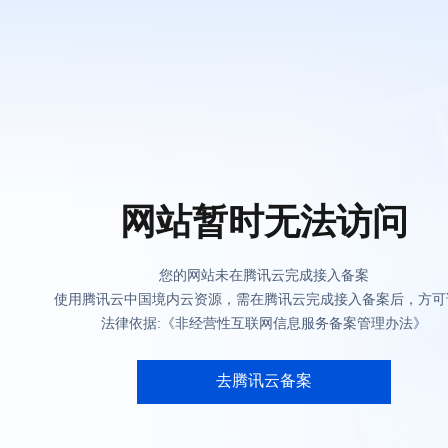
网站暂时无法访问
您的网站未在腾讯云完成接入备案
使用腾讯云中国境内云资源，需在腾讯云完成接入备案后，方可
法律依据:《非经营性互联网信息服务备案管理办法》
去腾讯云备案