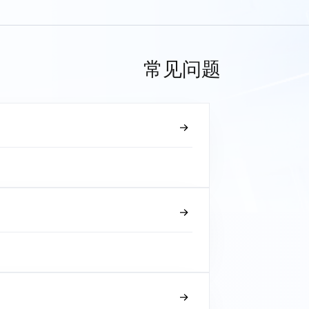
常见问题
？