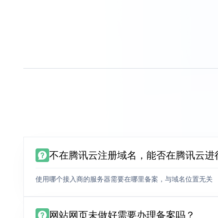
不在腾讯云注册域名，能否在腾讯云进
使用哪个接入商的服务器需要在哪里备案，与域名位置无关
网站网页未做好需要办理备案吗？