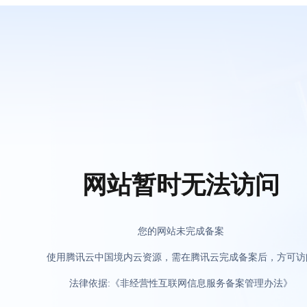
网站暂时无法访问
您的网站未完成备案
使用腾讯云中国境内云资源，需在腾讯云完成备案后，方可访
法律依据:《非经营性互联网信息服务备案管理办法》