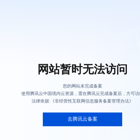
网站暂时无法访问
您的网站未完成备案
使用腾讯云中国境内云资源，需在腾讯云完成备案后，方可访
法律依据:《非经营性互联网信息服务备案管理办法》
去腾讯云备案