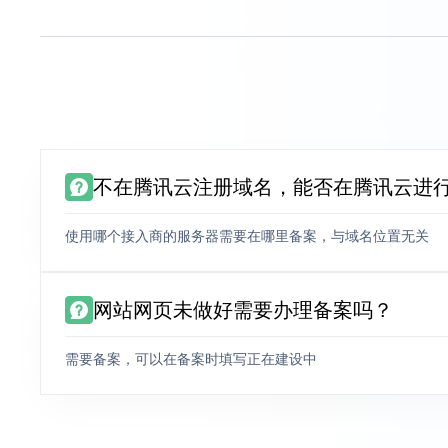
不在腾讯云注册域名，能否在腾讯云进
使用哪个接入商的服务器需要在哪里备案，与域名位置无关
网站网页未做好需要办理备案吗？
需要备案，可以在备案时填写正在建设中