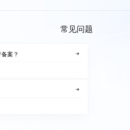
常见问题
行备案？