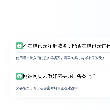
不在腾讯云注册域名，能否在腾讯云进
使用哪个接入商的服务器需要在哪里备案，与域名位置无关
网站网页未做好需要办理备案吗？
需要备案，可以在备案时填写正在建设中