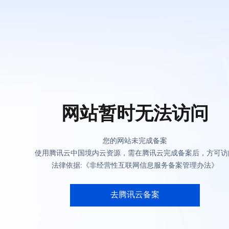
网站暂时无法访问
您的网站未完成备案
使用腾讯云中国境内云资源，需在腾讯云完成备案后，方可访
法律依据:《非经营性互联网信息服务备案管理办法》
去腾讯云备案