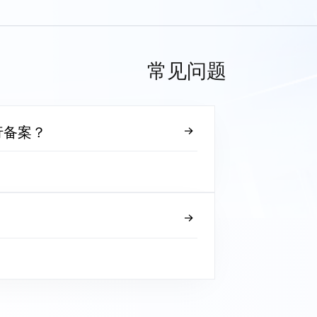
常见问题
行备案？