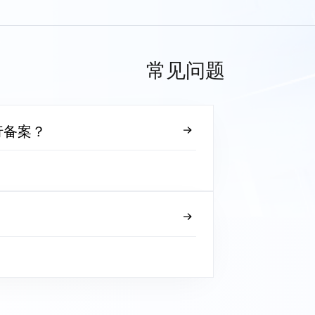
常见问题
行备案？