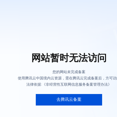
网站暂时无法访问
您的网站未完成备案
使用腾讯云中国境内云资源，需在腾讯云完成备案后，方可访
法律依据:《非经营性互联网信息服务备案管理办法》
去腾讯云备案