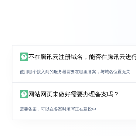
不在腾讯云注册域名，能否在腾讯云进
使用哪个接入商的服务器需要在哪里备案，与域名位置无关
网站网页未做好需要办理备案吗？
需要备案，可以在备案时填写正在建设中