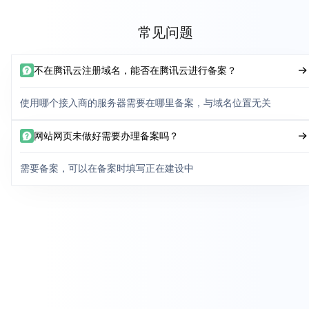
常见问题
不在腾讯云注册域名，能否在腾讯云进行备案？
使用哪个接入商的服务器需要在哪里备案，与域名位置无关
网站网页未做好需要办理备案吗？
需要备案，可以在备案时填写正在建设中