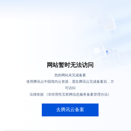
网站暂时无法访问
您的网站未完成备案
使用腾讯云中国境内云资源，需在腾讯云完成备案后，方
可访问
法律依据:《非经营性互联网信息服务备案管理办法》
去腾讯云备案