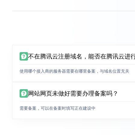
不在腾讯云注册域名，能否在腾讯云进
使用哪个接入商的服务器需要在哪里备案，与域名位置无关
网站网页未做好需要办理备案吗？
需要备案，可以在备案时填写正在建设中