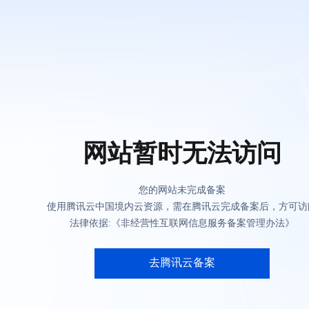
网站暂时无法访问
您的网站未完成备案
使用腾讯云中国境内云资源，需在腾讯云完成备案后，方可访
法律依据:《非经营性互联网信息服务备案管理办法》
去腾讯云备案