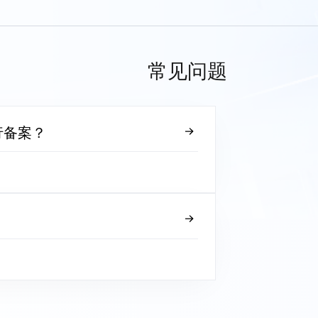
常见问题
行备案？