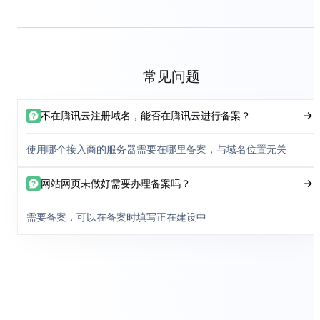
常见问题
不在腾讯云注册域名，能否在腾讯云进行备案？
使用哪个接入商的服务器需要在哪里备案，与域名位置无关
网站网页未做好需要办理备案吗？
需要备案，可以在备案时填写正在建设中