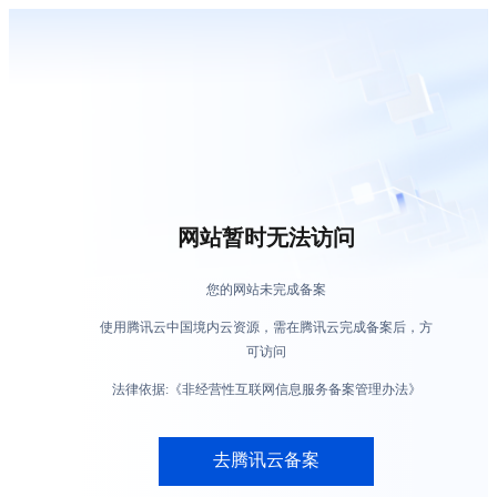
网站暂时无法访问
您的网站未完成备案
使用腾讯云中国境内云资源，需在腾讯云完成备案后，方
可访问
法律依据:《非经营性互联网信息服务备案管理办法》
去腾讯云备案