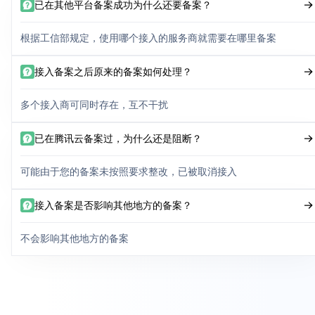
已在其他平台备案成功为什么还要备案？
根据工信部规定，使用哪个接入的服务商就需要在哪里备案
接入备案之后原来的备案如何处理？
多个接入商可同时存在，互不干扰
已在腾讯云备案过，为什么还是阻断？
可能由于您的备案未按照要求整改，已被取消接入
接入备案是否影响其他地方的备案？
不会影响其他地方的备案