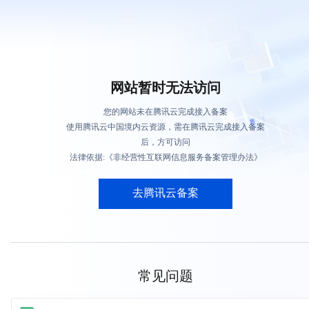
网站暂时无法访问
您的网站未在腾讯云完成接入备案
使用腾讯云中国境内云资源，需在腾讯云完成接入备案
后，方可访问
法律依据:《非经营性互联网信息服务备案管理办法》
去腾讯云备案
常见问题