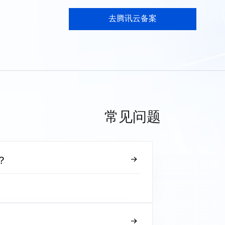
去腾讯云备案
常见问题
？