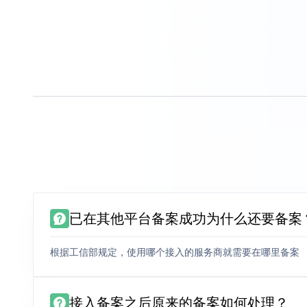
已在其他平台备案成功为什么还要备案
根据工信部规定，使用哪个接入的服务商就需要在哪里备案
接入备案之后原来的备案如何处理？