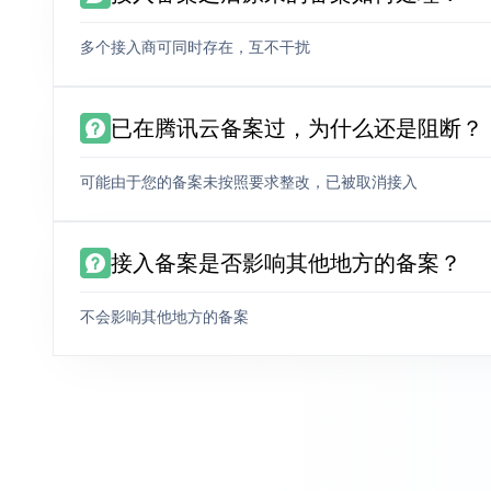
多个接入商可同时存在，互不干扰
已在腾讯云备案过，为什么还是阻断？
可能由于您的备案未按照要求整改，已被取消接入
接入备案是否影响其他地方的备案？
不会影响其他地方的备案