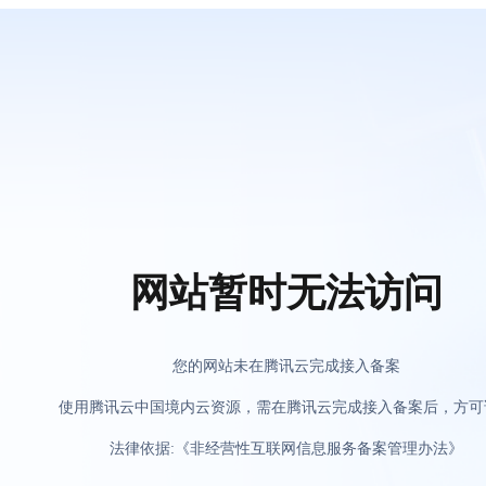
网站暂时无法访问
您的网站未在腾讯云完成接入备案
使用腾讯云中国境内云资源，需在腾讯云完成接入备案后，方可
法律依据:《非经营性互联网信息服务备案管理办法》